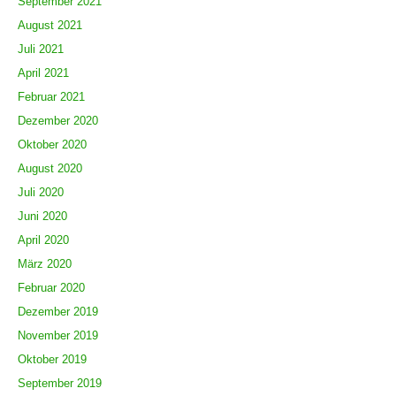
September 2021
August 2021
Juli 2021
April 2021
Februar 2021
Dezember 2020
Oktober 2020
August 2020
Juli 2020
Juni 2020
April 2020
März 2020
Februar 2020
Dezember 2019
November 2019
Oktober 2019
September 2019