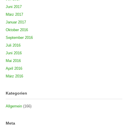
Juni 2017
März 2017
Januar 2017
Oktober 2016
September 2016
Juli 2016
Juni 2016
Mai 2016
April 2016
März 2016
Kategorien
Allgemein
(166)
Meta