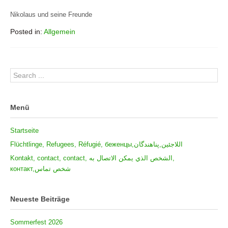
Nikolaus und seine Freunde
Posted in:
Allgemein
Menü
Startseite
Flüchtlinge, Refugees, Réfugié, беженцы,اللاجئين,پناهندگان
Kontakt, contact, contact, الشخص الذي يمكن الاتصال به,
контакт,شخص تماس
Neueste Beiträge
Sommerfest 2026