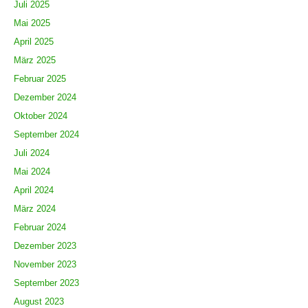
Juli 2025
Mai 2025
April 2025
März 2025
Februar 2025
Dezember 2024
Oktober 2024
September 2024
Juli 2024
Mai 2024
April 2024
März 2024
Februar 2024
Dezember 2023
November 2023
September 2023
August 2023