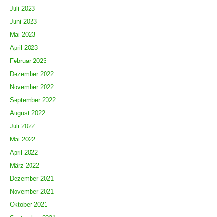
Juli 2023
Juni 2023
Mai 2023
April 2023
Februar 2023
Dezember 2022
November 2022
September 2022
August 2022
Juli 2022
Mai 2022
April 2022
März 2022
Dezember 2021
November 2021
Oktober 2021