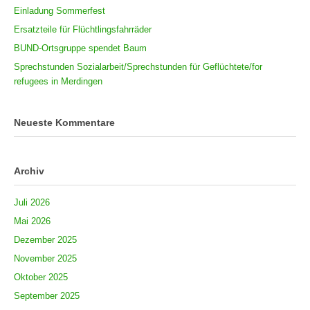
Einladung Sommerfest
Ersatzteile für Flüchtlingsfahrräder
BUND-Ortsgruppe spendet Baum
Sprechstunden Sozialarbeit/Sprechstunden für Geflüchtete/for
refugees in Merdingen
Neueste Kommentare
Archiv
Juli 2026
Mai 2026
Dezember 2025
November 2025
Oktober 2025
September 2025