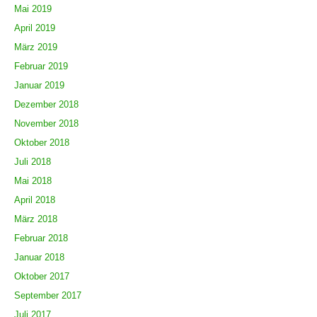
Mai 2019
April 2019
März 2019
Februar 2019
Januar 2019
Dezember 2018
November 2018
Oktober 2018
Juli 2018
Mai 2018
April 2018
März 2018
Februar 2018
Januar 2018
Oktober 2017
September 2017
Juli 2017