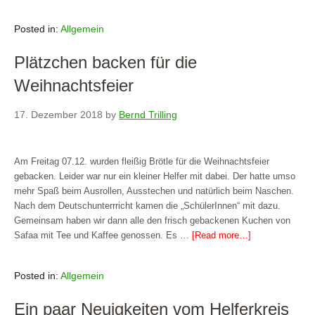
Posted in:
Allgemein
Plätzchen backen für die
Weihnachtsfeier
17. Dezember 2018
by
Bernd Trilling
Am Freitag 07.12. wurden fleißig Brötle für die Weihnachtsfeier
gebacken. Leider war nur ein kleiner Helfer mit dabei. Der hatte umso
mehr Spaß beim Ausrollen, Ausstechen und natürlich beim Naschen.
Nach dem Deutschunterrricht kamen die „SchülerInnen“ mit dazu.
Gemeinsam haben wir dann alle den frisch gebackenen Kuchen von
Safaa mit Tee und Kaffee genossen. Es …
[Read more…]
Posted in:
Allgemein
Ein paar Neuigkeiten vom Helferkreis