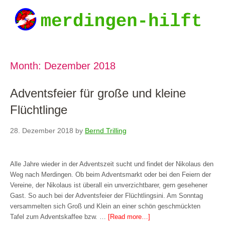
Month:
Dezember 2018
Adventsfeier für große und kleine
Flüchtlinge
28. Dezember 2018
by
Bernd Trilling
Alle Jahre wieder in der Adventszeit sucht und findet der Nikolaus den
Weg nach Merdingen. Ob beim Adventsmarkt oder bei den Feiern der
Vereine, der Nikolaus ist überall ein unverzichtbarer, gern gesehener
Gast. So auch bei der Adventsfeier der Flüchtlingsini. Am Sonntag
versammelten sich Groß und Klein an einer schön geschmückten
Tafel zum Adventskaffee bzw. …
[Read more…]