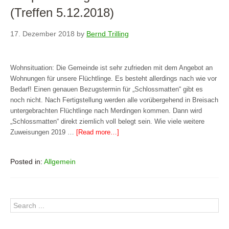
(Treffen 5.12.2018)
17. Dezember 2018
by
Bernd Trilling
Wohnsituation: Die Gemeinde ist sehr zufrieden mit dem Angebot an
Wohnungen für unsere Flüchtlinge. Es besteht allerdings nach wie vor
Bedarf! Einen genauen Bezugstermin für „Schlossmatten“ gibt es
noch nicht. Nach Fertigstellung werden alle vorübergehend in Breisach
untergebrachten Flüchtlinge nach Merdingen kommen. Dann wird
„Schlossmatten“ direkt ziemlich voll belegt sein. Wie viele weitere
Zuweisungen 2019 …
[Read more…]
Posted in:
Allgemein