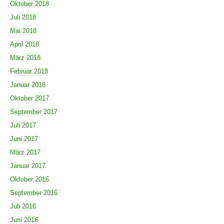
Oktober 2018
Juli 2018
Mai 2018
April 2018
März 2018
Februar 2018
Januar 2018
Oktober 2017
September 2017
Juli 2017
Juni 2017
März 2017
Januar 2017
Oktober 2016
September 2016
Juli 2016
Juni 2016