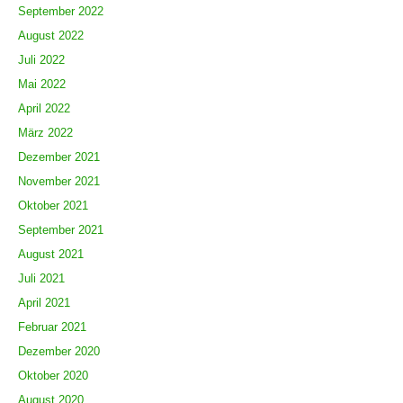
September 2022
August 2022
Juli 2022
Mai 2022
April 2022
März 2022
Dezember 2021
November 2021
Oktober 2021
September 2021
August 2021
Juli 2021
April 2021
Februar 2021
Dezember 2020
Oktober 2020
August 2020