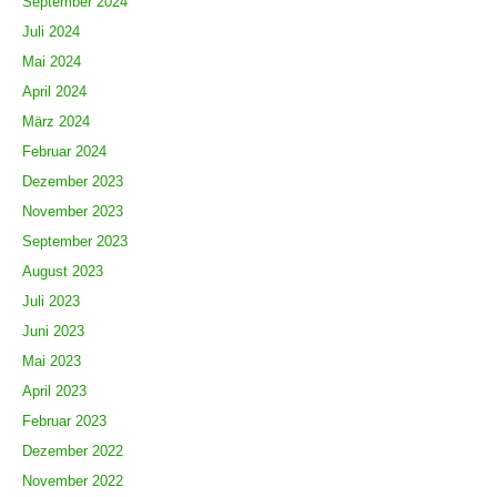
September 2024
Juli 2024
Mai 2024
April 2024
März 2024
Februar 2024
Dezember 2023
November 2023
September 2023
August 2023
Juli 2023
Juni 2023
Mai 2023
April 2023
Februar 2023
Dezember 2022
November 2022