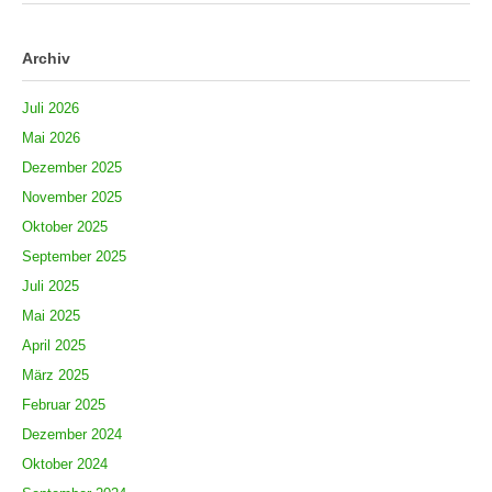
Archiv
Juli 2026
Mai 2026
Dezember 2025
November 2025
Oktober 2025
September 2025
Juli 2025
Mai 2025
April 2025
März 2025
Februar 2025
Dezember 2024
Oktober 2024