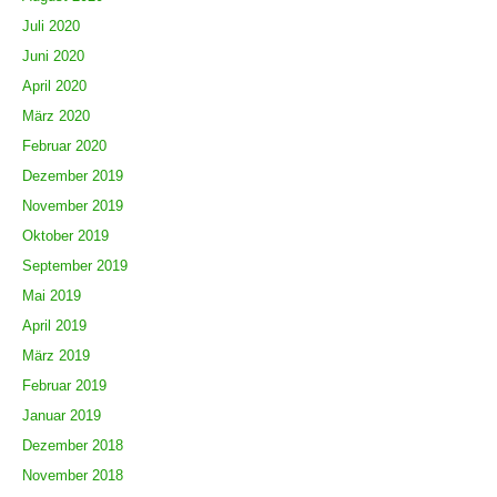
Juli 2020
Juni 2020
April 2020
März 2020
Februar 2020
Dezember 2019
November 2019
Oktober 2019
September 2019
Mai 2019
April 2019
März 2019
Februar 2019
Januar 2019
Dezember 2018
November 2018