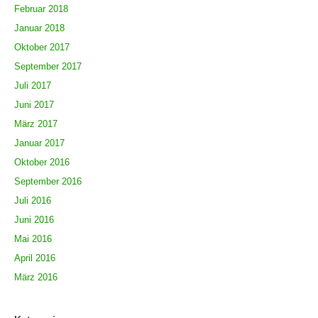
Februar 2018
Januar 2018
Oktober 2017
September 2017
Juli 2017
Juni 2017
März 2017
Januar 2017
Oktober 2016
September 2016
Juli 2016
Juni 2016
Mai 2016
April 2016
März 2016