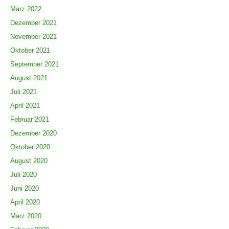
März 2022
Dezember 2021
November 2021
Oktober 2021
September 2021
August 2021
Juli 2021
April 2021
Februar 2021
Dezember 2020
Oktober 2020
August 2020
Juli 2020
Juni 2020
April 2020
März 2020