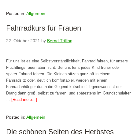
Posted in:
Allgemein
Fahrradkurs für Frauen
22. Oktober 2021
by
Bernd Trilling
Für uns ist es eine Selbstverständlichkeit, Fahrrad fahren, für unsere
Flüchtlingsfrauen aber nicht. Bei uns lernt jedes Kind früher oder
später Fahrrad fahren. Die Kleinen sitzen ganz oft in einem
Fahrradsitz oder, deutlich komfortabler, werden mit einem
Fahrradanhänger durch die Gegend kutschiert. Irgendwann ist der
Drang dann groß, selbst zu fahren, und spätestens im Grundschulalter
…
[Read more…]
Posted in:
Allgemein
Die schönen Seiten des Herbstes