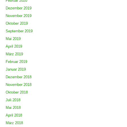
Februar 2020
Dezember 2019
November 2019
Oktober 2019
September 2019
Mai 2019
April 2019
März 2019
Februar 2019
Januar 2019
Dezember 2018
November 2018
Oktober 2018
Juli 2018
Mai 2018
April 2018
März 2018