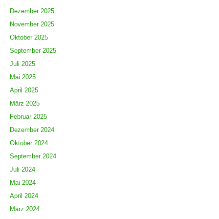
Dezember 2025
November 2025
Oktober 2025
September 2025
Juli 2025
Mai 2025
April 2025
März 2025
Februar 2025
Dezember 2024
Oktober 2024
September 2024
Juli 2024
Mai 2024
April 2024
März 2024