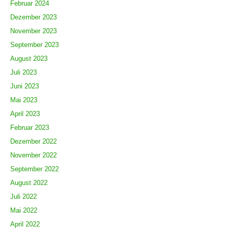
Februar 2024
Dezember 2023
November 2023
September 2023
August 2023
Juli 2023
Juni 2023
Mai 2023
April 2023
Februar 2023
Dezember 2022
November 2022
September 2022
August 2022
Juli 2022
Mai 2022
April 2022