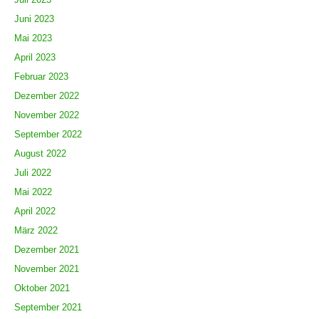
Juni 2023
Mai 2023
April 2023
Februar 2023
Dezember 2022
November 2022
September 2022
August 2022
Juli 2022
Mai 2022
April 2022
März 2022
Dezember 2021
November 2021
Oktober 2021
September 2021