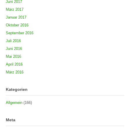
Juni 2017
März 2017
Januar 2017
Oktober 2016
September 2016
Juli 2016
Juni 2016
Mai 2016
April 2016
März 2016
Kategorien
Allgemein
(166)
Meta