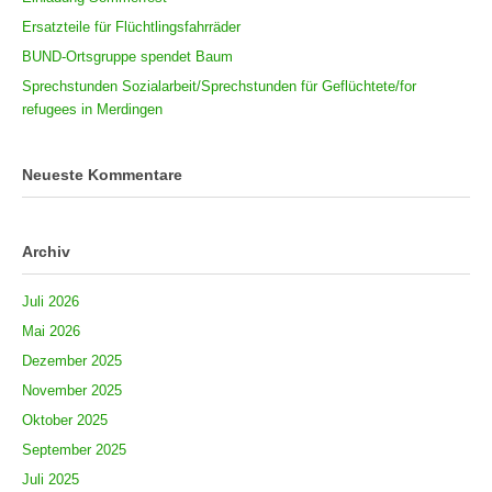
Ersatzteile für Flüchtlingsfahrräder
BUND-Ortsgruppe spendet Baum
Sprechstunden Sozialarbeit/Sprechstunden für Geflüchtete/for
refugees in Merdingen
Neueste Kommentare
Archiv
Juli 2026
Mai 2026
Dezember 2025
November 2025
Oktober 2025
September 2025
Juli 2025