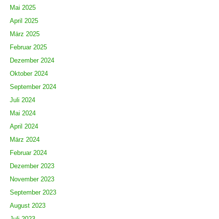
Mai 2025
April 2025
März 2025
Februar 2025
Dezember 2024
Oktober 2024
September 2024
Juli 2024
Mai 2024
April 2024
März 2024
Februar 2024
Dezember 2023
November 2023
September 2023
August 2023
Juli 2023