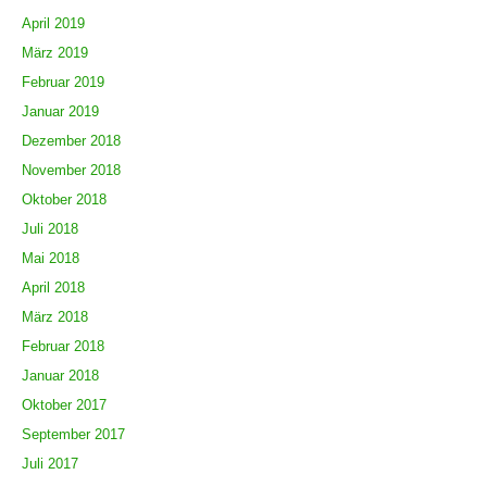
April 2019
März 2019
Februar 2019
Januar 2019
Dezember 2018
November 2018
Oktober 2018
Juli 2018
Mai 2018
April 2018
März 2018
Februar 2018
Januar 2018
Oktober 2017
September 2017
Juli 2017