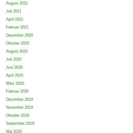
August 2021
Juli 2021
April 2021
Februar 2021
Dezember 2020
Oktober 2020
August 2020
Juli 2020
Juni 2020
April 2020
März 2020
Februar 2020
Dezember 2019
November 2019
Oktober 2019
September 2019
Mai 2019