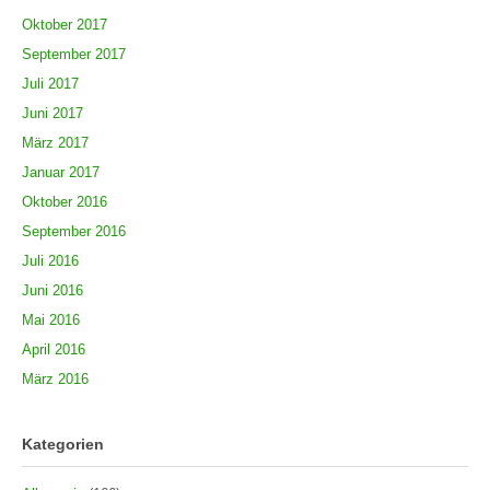
Oktober 2017
September 2017
Juli 2017
Juni 2017
März 2017
Januar 2017
Oktober 2016
September 2016
Juli 2016
Juni 2016
Mai 2016
April 2016
März 2016
Kategorien