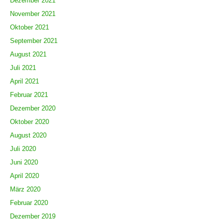
Dezember 2021
November 2021
Oktober 2021
September 2021
August 2021
Juli 2021
April 2021
Februar 2021
Dezember 2020
Oktober 2020
August 2020
Juli 2020
Juni 2020
April 2020
März 2020
Februar 2020
Dezember 2019