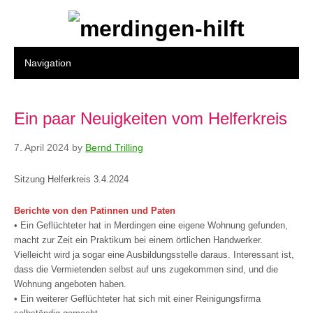
Ein paar Neuigkeiten vom Helferkreis
7. April 2024
by
Bernd Trilling
Sitzung Helferkreis 3.4.2024
Berichte von den Patinnen und Paten
• Ein Geflüchteter hat in Merdingen eine eigene Wohnung gefunden,
macht zur Zeit ein Praktikum bei einem örtlichen Handwerker.
Vielleicht wird ja sogar eine Ausbildungsstelle daraus. Interessant ist,
dass die Vermietenden selbst auf uns zugekommen sind, und die
Wohnung angeboten haben.
• Ein weiterer Geflüchteter hat sich mit einer Reinigungsfirma