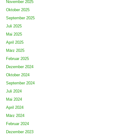
November 2025
Oktober 2025
September 2025
Juli 2025
Mai 2025
April 2025
März 2025
Februar 2025
Dezember 2024
Oktober 2024
September 2024
Juli 2024
Mai 2024
April 2024
März 2024
Februar 2024
Dezember 2023