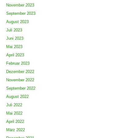
November 2023
September 2023
August 2023
Juli 2023
Juni 2023
Mai 2023
April 2023
Februar 2023
Dezember 2022
November 2022
September 2022
August 2022
Juli 2022
Mai 2022
April 2022
März 2022