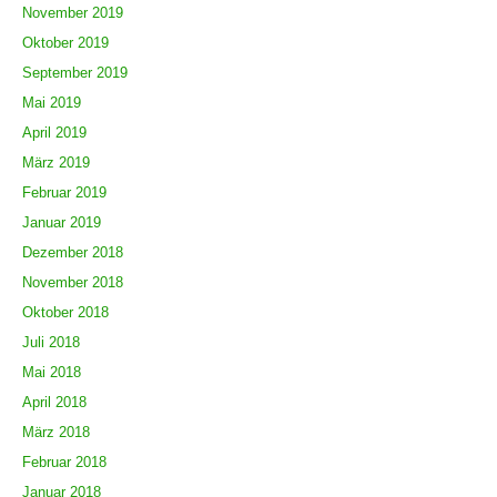
November 2019
Oktober 2019
September 2019
Mai 2019
April 2019
März 2019
Februar 2019
Januar 2019
Dezember 2018
November 2018
Oktober 2018
Juli 2018
Mai 2018
April 2018
März 2018
Februar 2018
Januar 2018