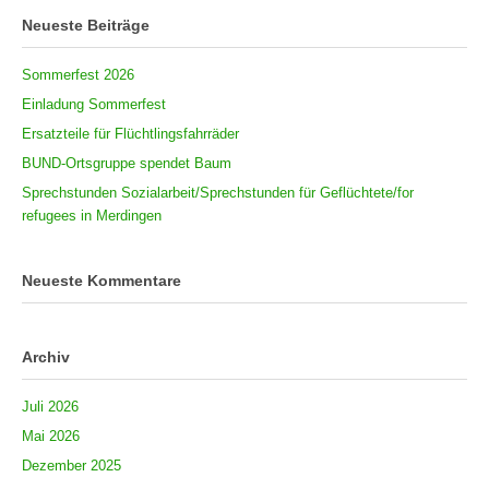
Neueste Beiträge
Sommerfest 2026
Einladung Sommerfest
Ersatzteile für Flüchtlingsfahrräder
BUND-Ortsgruppe spendet Baum
Sprechstunden Sozialarbeit/Sprechstunden für Geflüchtete/for
refugees in Merdingen
Neueste Kommentare
Archiv
Juli 2026
Mai 2026
Dezember 2025