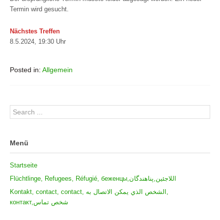
Termin wird gesucht.
Nächstes Treffen
8.5.2024, 19:30 Uhr
Posted in:
Allgemein
Menü
Startseite
Flüchtlinge, Refugees, Réfugié, беженцы,اللاجئين,پناهندگان
Kontakt, contact, contact, الشخص الذي يمكن الاتصال به,
контакт,شخص تماس