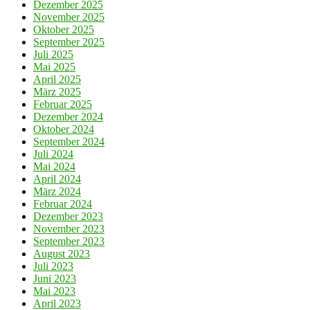
Dezember 2025
November 2025
Oktober 2025
September 2025
Juli 2025
Mai 2025
April 2025
März 2025
Februar 2025
Dezember 2024
Oktober 2024
September 2024
Juli 2024
Mai 2024
April 2024
März 2024
Februar 2024
Dezember 2023
November 2023
September 2023
August 2023
Juli 2023
Juni 2023
Mai 2023
April 2023