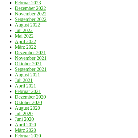
Februar 2023
Dezember 2022
November 2022
September 2022
August 2022
Juli 2022
Mai 2022
April 2022
März 2022
Dezember 2021
November 2021
Oktober 2021
September 2021
August 2021
Juli 2021
April 2021
Februar 2021
Dezember 2020
Oktober 2020
August 2020
Juli 2020
Juni 2020
April 2020
März 2020
Februar 2020