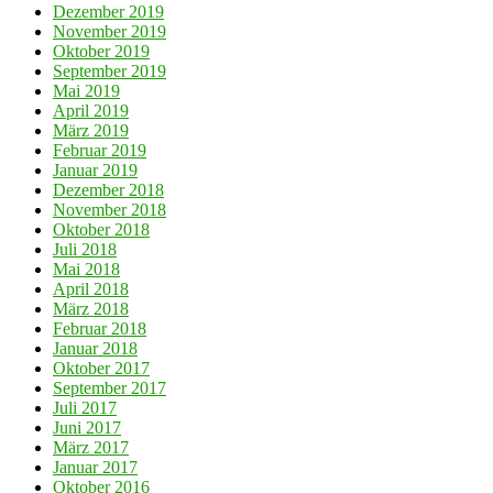
Dezember 2019
November 2019
Oktober 2019
September 2019
Mai 2019
April 2019
März 2019
Februar 2019
Januar 2019
Dezember 2018
November 2018
Oktober 2018
Juli 2018
Mai 2018
April 2018
März 2018
Februar 2018
Januar 2018
Oktober 2017
September 2017
Juli 2017
Juni 2017
März 2017
Januar 2017
Oktober 2016