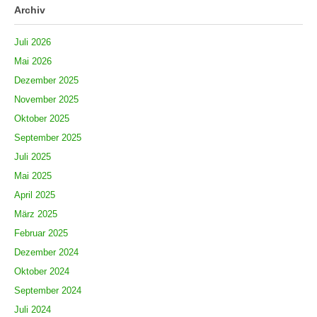
Archiv
Juli 2026
Mai 2026
Dezember 2025
November 2025
Oktober 2025
September 2025
Juli 2025
Mai 2025
April 2025
März 2025
Februar 2025
Dezember 2024
Oktober 2024
September 2024
Juli 2024