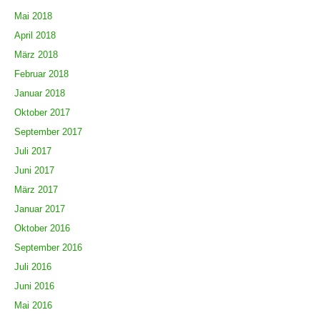
Mai 2018
April 2018
März 2018
Februar 2018
Januar 2018
Oktober 2017
September 2017
Juli 2017
Juni 2017
März 2017
Januar 2017
Oktober 2016
September 2016
Juli 2016
Juni 2016
Mai 2016