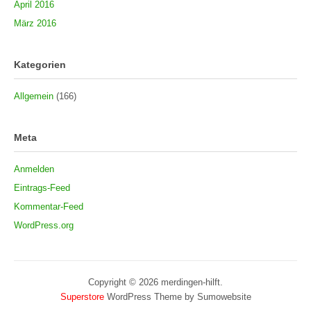
April 2016
März 2016
Kategorien
Allgemein
(166)
Meta
Anmelden
Eintrags-Feed
Kommentar-Feed
WordPress.org
Copyright © 2026 merdingen-hilft.
Superstore
WordPress Theme by Sumowebsite