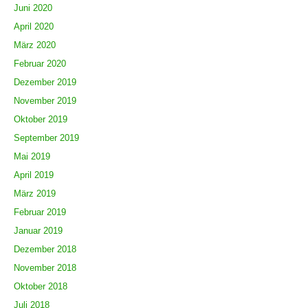
Juni 2020
April 2020
März 2020
Februar 2020
Dezember 2019
November 2019
Oktober 2019
September 2019
Mai 2019
April 2019
März 2019
Februar 2019
Januar 2019
Dezember 2018
November 2018
Oktober 2018
Juli 2018