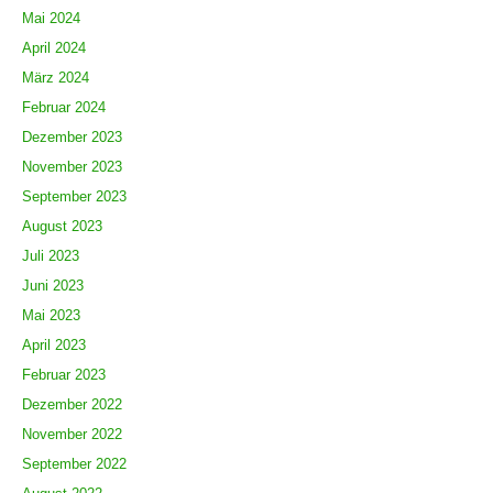
Mai 2024
April 2024
März 2024
Februar 2024
Dezember 2023
November 2023
September 2023
August 2023
Juli 2023
Juni 2023
Mai 2023
April 2023
Februar 2023
Dezember 2022
November 2022
September 2022