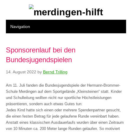
Sponsorenlauf bei den
Bundesjugendspielen
14. August 2022
by
Bernd Trilling
Am 11. Juli fanden die Bundesjugendspiele der Hermann-Brommer-
Schule Merdingen auf dem Sportgelände „Kleinsteinen“ statt. Kinder
und Schulleitung wollten nicht nur sportliche Höchstleistungen
präsentieren, sondern auch etwas Gutes tun:
Jedes Kind hatte sich einen oder mehrere Spendenpartner gesucht,
die einen festen Betrag für jede gelaufene Runde vereinbart haben.
Anstatt eines klassischen Ausdauerlaufs wurden über einen Zeitraum
von 10 Minuten ca. 200 Meter lange Runden gelaufen. So motiviert