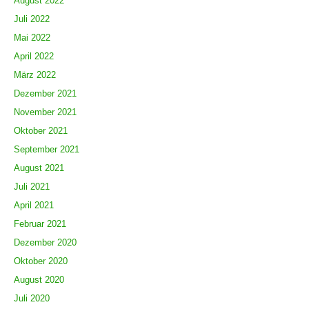
August 2022
Juli 2022
Mai 2022
April 2022
März 2022
Dezember 2021
November 2021
Oktober 2021
September 2021
August 2021
Juli 2021
April 2021
Februar 2021
Dezember 2020
Oktober 2020
August 2020
Juli 2020