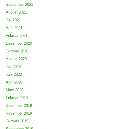
September 2021
August 2021
Juli 2021
April 2021
Februar 2021
Dezember 2020
Oktober 2020
August 2020
Juli 2020
Juni 2020
April 2020
März 2020
Februar 2020
Dezember 2019
November 2019
Oktober 2019
September 2019