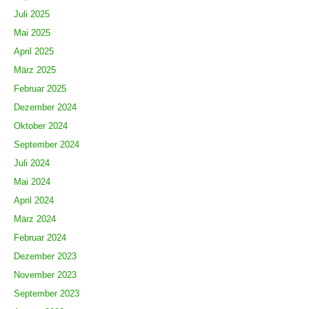
Juli 2025
Mai 2025
April 2025
März 2025
Februar 2025
Dezember 2024
Oktober 2024
September 2024
Juli 2024
Mai 2024
April 2024
März 2024
Februar 2024
Dezember 2023
November 2023
September 2023