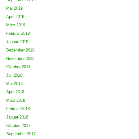
Mai 2019
April 2019
März 2019
Februar 2019
Januar 2019
Dezember 2018
November 2018
Oktober 2018
Juli 2018
Mai 2018
April 2018
März 2018
Februar 2018
Januar 2018
Oktober 2017
September 2017