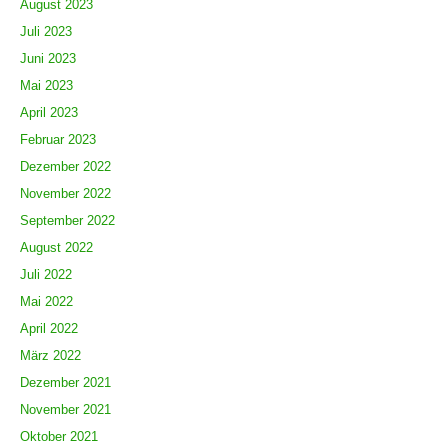
August 2023
Juli 2023
Juni 2023
Mai 2023
April 2023
Februar 2023
Dezember 2022
November 2022
September 2022
August 2022
Juli 2022
Mai 2022
April 2022
März 2022
Dezember 2021
November 2021
Oktober 2021