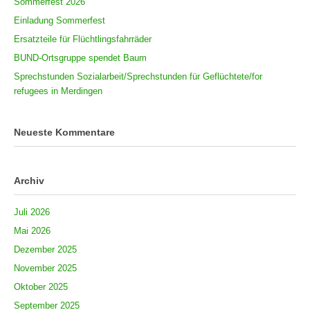
Sommerfest 2026
Einladung Sommerfest
Ersatzteile für Flüchtlingsfahrräder
BUND-Ortsgruppe spendet Baum
Sprechstunden Sozialarbeit/Sprechstunden für Geflüchtete/for
refugees in Merdingen
Neueste Kommentare
Archiv
Juli 2026
Mai 2026
Dezember 2025
November 2025
Oktober 2025
September 2025