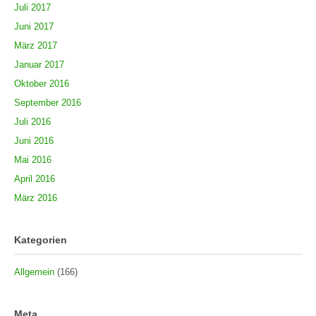
Juli 2017
Juni 2017
März 2017
Januar 2017
Oktober 2016
September 2016
Juli 2016
Juni 2016
Mai 2016
April 2016
März 2016
Kategorien
Allgemein
(166)
Meta