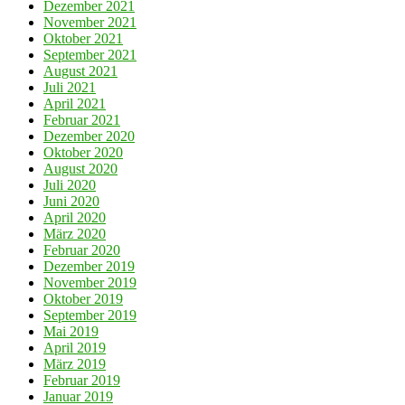
Dezember 2021
November 2021
Oktober 2021
September 2021
August 2021
Juli 2021
April 2021
Februar 2021
Dezember 2020
Oktober 2020
August 2020
Juli 2020
Juni 2020
April 2020
März 2020
Februar 2020
Dezember 2019
November 2019
Oktober 2019
September 2019
Mai 2019
April 2019
März 2019
Februar 2019
Januar 2019