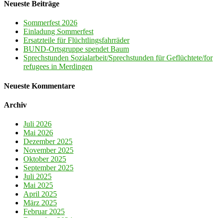
Neueste Beiträge
Sommerfest 2026
Einladung Sommerfest
Ersatzteile für Flüchtlingsfahrräder
BUND-Ortsgruppe spendet Baum
Sprechstunden Sozialarbeit/Sprechstunden für Geflüchtete/for
refugees in Merdingen
Neueste Kommentare
Archiv
Juli 2026
Mai 2026
Dezember 2025
November 2025
Oktober 2025
September 2025
Juli 2025
Mai 2025
April 2025
März 2025
Februar 2025