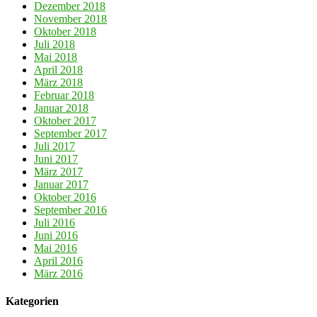
Dezember 2018
November 2018
Oktober 2018
Juli 2018
Mai 2018
April 2018
März 2018
Februar 2018
Januar 2018
Oktober 2017
September 2017
Juli 2017
Juni 2017
März 2017
Januar 2017
Oktober 2016
September 2016
Juli 2016
Juni 2016
Mai 2016
April 2016
März 2016
Kategorien