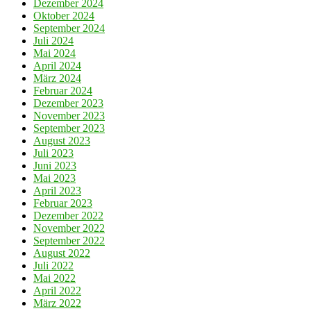
Dezember 2024
Oktober 2024
September 2024
Juli 2024
Mai 2024
April 2024
März 2024
Februar 2024
Dezember 2023
November 2023
September 2023
August 2023
Juli 2023
Juni 2023
Mai 2023
April 2023
Februar 2023
Dezember 2022
November 2022
September 2022
August 2022
Juli 2022
Mai 2022
April 2022
März 2022