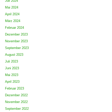
Juli 2024
Mai 2024
April 2024
März 2024
Februar 2024
Dezember 2023
November 2023
September 2023
August 2023
Juli 2023
Juni 2023
Mai 2023
April 2023
Februar 2023
Dezember 2022
November 2022
September 2022