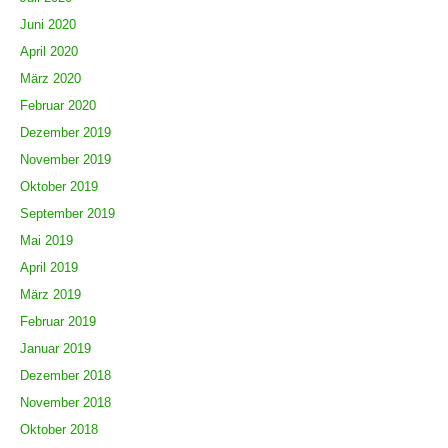
Juni 2020
April 2020
März 2020
Februar 2020
Dezember 2019
November 2019
Oktober 2019
September 2019
Mai 2019
April 2019
März 2019
Februar 2019
Januar 2019
Dezember 2018
November 2018
Oktober 2018