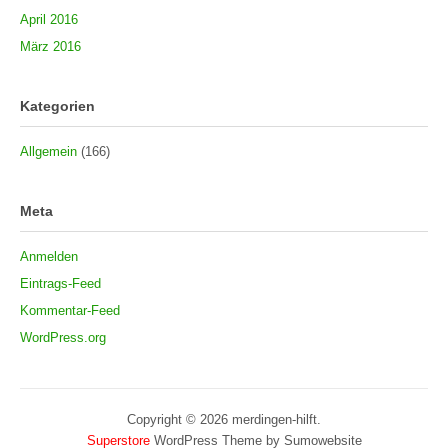
April 2016
März 2016
Kategorien
Allgemein
(166)
Meta
Anmelden
Eintrags-Feed
Kommentar-Feed
WordPress.org
Copyright © 2026 merdingen-hilft.
Superstore
WordPress Theme by Sumowebsite