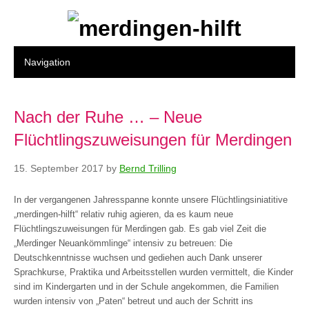
Nach der Ruhe … – Neue
Flüchtlingszuweisungen für Merdingen
15. September 2017
by
Bernd Trilling
In der vergangenen Jahresspanne konnte unsere Flüchtlingsiniatitive
„merdingen-hilft“ relativ ruhig agieren, da es kaum neue
Flüchtlingszuweisungen für Merdingen gab. Es gab viel Zeit die
„Merdinger Neuankömmlinge“ intensiv zu betreuen: Die
Deutschkenntnisse wuchsen und gediehen auch Dank unserer
Sprachkurse, Praktika und Arbeitsstellen wurden vermittelt, die Kinder
sind im Kindergarten und in der Schule angekommen, die Familien
wurden intensiv von „Paten“ betreut und auch der Schritt ins