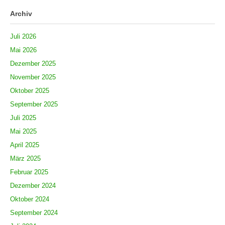
Archiv
Juli 2026
Mai 2026
Dezember 2025
November 2025
Oktober 2025
September 2025
Juli 2025
Mai 2025
April 2025
März 2025
Februar 2025
Dezember 2024
Oktober 2024
September 2024