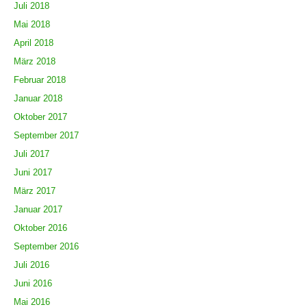
Juli 2018
Mai 2018
April 2018
März 2018
Februar 2018
Januar 2018
Oktober 2017
September 2017
Juli 2017
Juni 2017
März 2017
Januar 2017
Oktober 2016
September 2016
Juli 2016
Juni 2016
Mai 2016