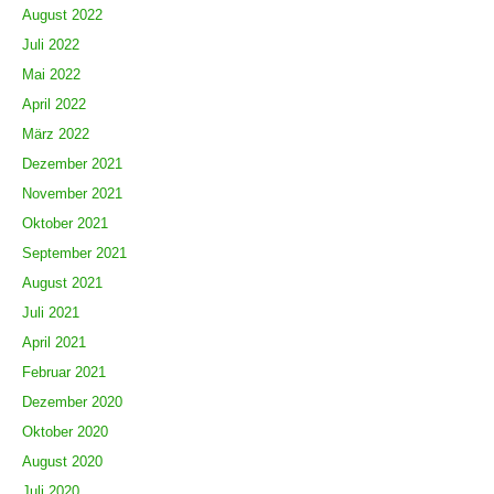
August 2022
Juli 2022
Mai 2022
April 2022
März 2022
Dezember 2021
November 2021
Oktober 2021
September 2021
August 2021
Juli 2021
April 2021
Februar 2021
Dezember 2020
Oktober 2020
August 2020
Juli 2020