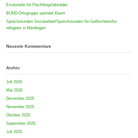
Ersatzteile für Flüchtlingsfahrräder
BUND-Ortsgruppe spendet Baum
Sprechstunden Sozialarbeit/Sprechstunden für Geflüchtete/for
refugees in Merdingen
Neueste Kommentare
Archiv
Juli 2026
Mai 2026
Dezember 2025
November 2025
Oktober 2025
September 2025
Juli 2025