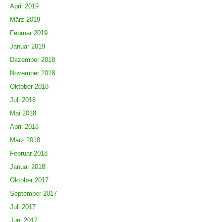
April 2019
März 2019
Februar 2019
Januar 2019
Dezember 2018
November 2018
Oktober 2018
Juli 2018
Mai 2018
April 2018
März 2018
Februar 2018
Januar 2018
Oktober 2017
September 2017
Juli 2017
Juni 2017