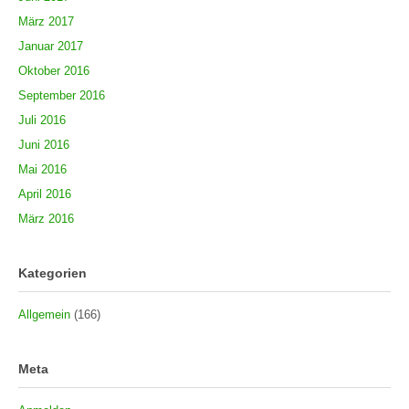
März 2017
Januar 2017
Oktober 2016
September 2016
Juli 2016
Juni 2016
Mai 2016
April 2016
März 2016
Kategorien
Allgemein
(166)
Meta