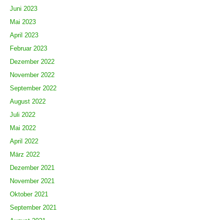
Juni 2023
Mai 2023
April 2023
Februar 2023
Dezember 2022
November 2022
September 2022
August 2022
Juli 2022
Mai 2022
April 2022
März 2022
Dezember 2021
November 2021
Oktober 2021
September 2021