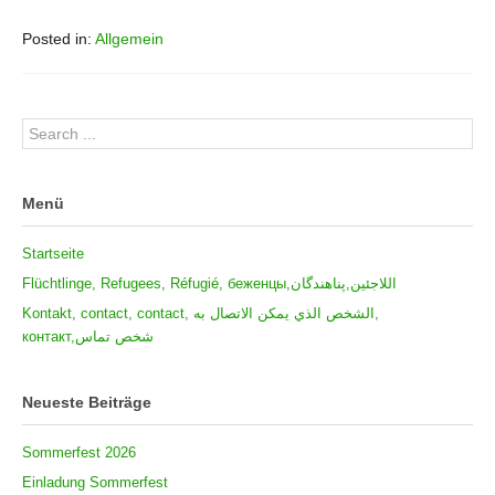
Posted in:
Allgemein
Menü
Startseite
Flüchtlinge, Refugees, Réfugié, беженцы,اللاجئين,پناهندگان
Kontakt, contact, contact, الشخص الذي يمكن الاتصال به,
контакт,شخص تماس
Neueste Beiträge
Sommerfest 2026
Einladung Sommerfest