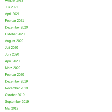
August 2021
Juli 2021
April 2021
Februar 2021
Dezember 2020
Oktober 2020
August 2020
Juli 2020
Juni 2020
April 2020
März 2020
Februar 2020
Dezember 2019
November 2019
Oktober 2019
September 2019
Mai 2019