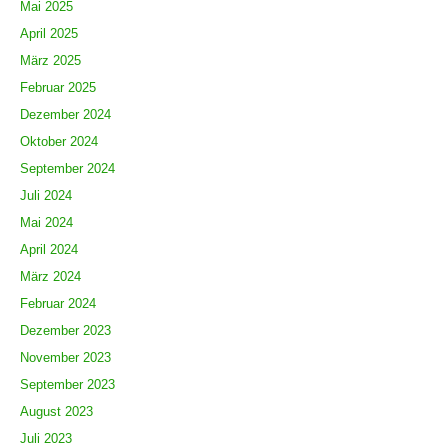
Mai 2025
April 2025
März 2025
Februar 2025
Dezember 2024
Oktober 2024
September 2024
Juli 2024
Mai 2024
April 2024
März 2024
Februar 2024
Dezember 2023
November 2023
September 2023
August 2023
Juli 2023