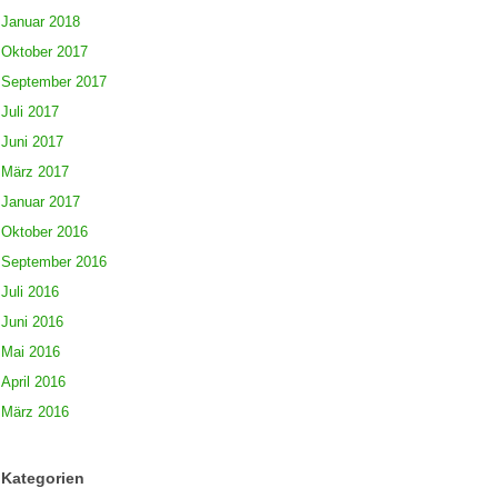
Januar 2018
Oktober 2017
September 2017
Juli 2017
Juni 2017
März 2017
Januar 2017
Oktober 2016
September 2016
Juli 2016
Juni 2016
Mai 2016
April 2016
März 2016
Kategorien