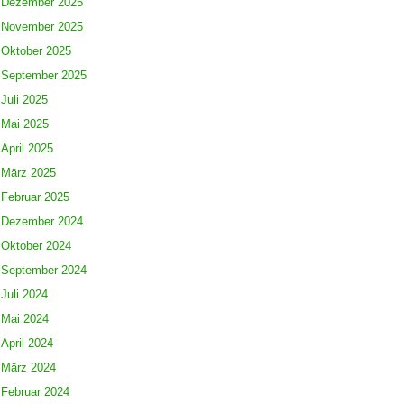
Dezember 2025
November 2025
Oktober 2025
September 2025
Juli 2025
Mai 2025
April 2025
März 2025
Februar 2025
Dezember 2024
Oktober 2024
September 2024
Juli 2024
Mai 2024
April 2024
März 2024
Februar 2024