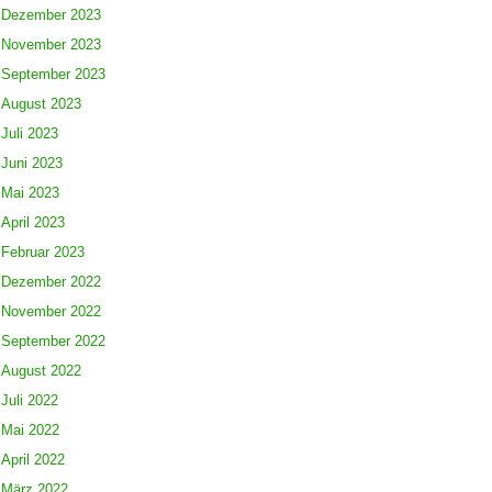
Dezember 2023
November 2023
September 2023
August 2023
Juli 2023
Juni 2023
Mai 2023
April 2023
Februar 2023
Dezember 2022
November 2022
September 2022
August 2022
Juli 2022
Mai 2022
April 2022
März 2022