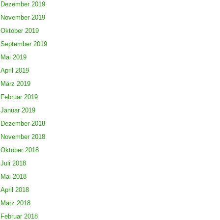
Dezember 2019
November 2019
Oktober 2019
September 2019
Mai 2019
April 2019
März 2019
Februar 2019
Januar 2019
Dezember 2018
November 2018
Oktober 2018
Juli 2018
Mai 2018
April 2018
März 2018
Februar 2018