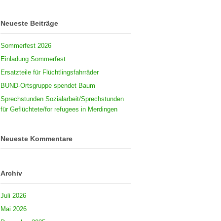
Neueste Beiträge
Sommerfest 2026
Einladung Sommerfest
Ersatzteile für Flüchtlingsfahrräder
BUND-Ortsgruppe spendet Baum
Sprechstunden Sozialarbeit/Sprechstunden
für Geflüchtete/for refugees in Merdingen
Neueste Kommentare
Archiv
Juli 2026
Mai 2026