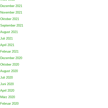
Dezember 2021
November 2021
Oktober 2021
September 2021
August 2021
Juli 2021
April 2021
Februar 2021
Dezember 2020
Oktober 2020
August 2020
Juli 2020
Juni 2020
April 2020
März 2020
Februar 2020