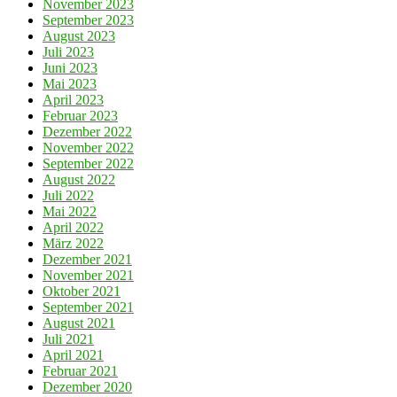
November 2023
September 2023
August 2023
Juli 2023
Juni 2023
Mai 2023
April 2023
Februar 2023
Dezember 2022
November 2022
September 2022
August 2022
Juli 2022
Mai 2022
April 2022
März 2022
Dezember 2021
November 2021
Oktober 2021
September 2021
August 2021
Juli 2021
April 2021
Februar 2021
Dezember 2020