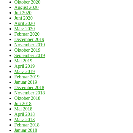
Oktober 2020
August 2020
Juli 2020
Juni 2020
April 2020
März 2020
Februar 2020
Dezember 2019
November 2019
Oktober 2019
September 2019
Mai 2019
April 2019
März 2019
Februar 2019
Januar 2019
Dezember 2018
November 2018
Oktober 2018
Juli 2018
Mai 2018
April 2018
März 2018
Februar 2018
Januar 2018