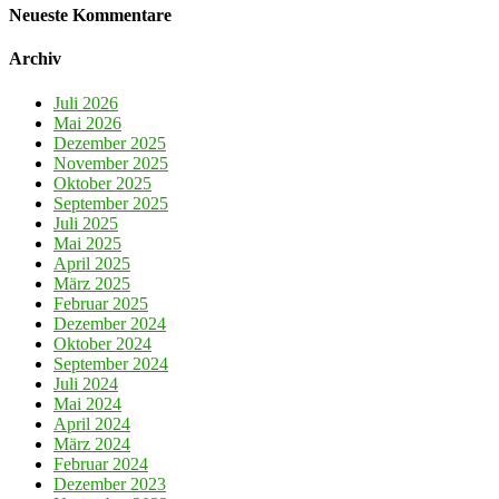
Neueste Kommentare
Archiv
Juli 2026
Mai 2026
Dezember 2025
November 2025
Oktober 2025
September 2025
Juli 2025
Mai 2025
April 2025
März 2025
Februar 2025
Dezember 2024
Oktober 2024
September 2024
Juli 2024
Mai 2024
April 2024
März 2024
Februar 2024
Dezember 2023