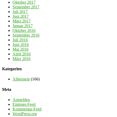
Oktober 2017
September 2017
Juli 2017
Juni 2017
März 2017
Januar 2017
Oktober 2016
September 2016
Juli 2016
Juni 2016
Mai 2016
April 2016
März 2016
Kategorien
Allgemein
(166)
Meta
Anmelden
Eintrags-Feed
Kommentar-Feed
WordPress.org