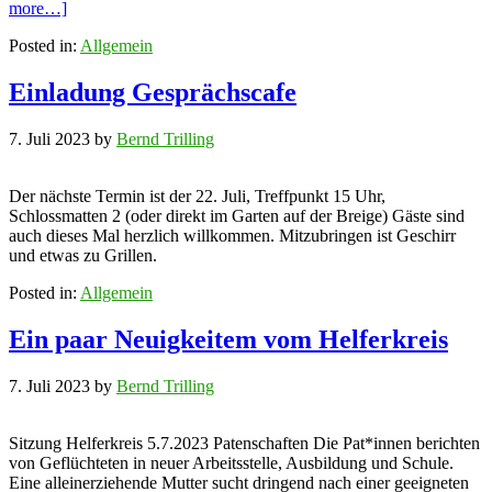
more…]
Posted in:
Allgemein
Einladung Gesprächscafe
7. Juli 2023
by
Bernd Trilling
Der nächste Termin ist der 22. Juli, Treffpunkt 15 Uhr,
Schlossmatten 2 (oder direkt im Garten auf der Breige) Gäste sind
auch dieses Mal herzlich willkommen. Mitzubringen ist Geschirr
und etwas zu Grillen.
Posted in:
Allgemein
Ein paar Neuigkeitem vom Helferkreis
7. Juli 2023
by
Bernd Trilling
Sitzung Helferkreis 5.7.2023 Patenschaften Die Pat*innen berichten
von Geflüchteten in neuer Arbeitsstelle, Ausbildung und Schule.
Eine alleinerziehende Mutter sucht dringend nach einer geeigneten