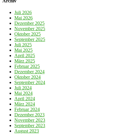
Archiv
Juli 2026
Mai 2026
Dezember 2025
November 2025
Oktober 2025
September 2025
Juli 2025
Mai 2025
April 2025
März 2025
Februar 2025
Dezember 2024
Oktober 2024
September 2024
Juli 2024
Mai 2024
April 2024
März 2024
Februar 2024
Dezember 2023
November 2023
September 2023
August 2023