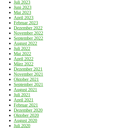
Juli 2023
Juni 2023
Mai 2023
April 2023
Februar 2023
Dezember 2022
November 2022
September 2022
August 2022
Juli 2022
Mai 2022
April 2022
März 2022
Dezember 2021
November 2021
Oktober 2021
September 2021
August 2021
Juli 2021
April 2021
Februar 2021
Dezember 2020
Oktober 2020
August 2020
Juli 2020