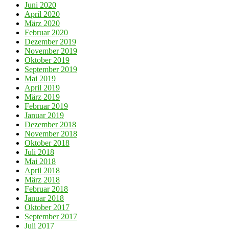
Juni 2020
April 2020
März 2020
Februar 2020
Dezember 2019
November 2019
Oktober 2019
September 2019
Mai 2019
April 2019
März 2019
Februar 2019
Januar 2019
Dezember 2018
November 2018
Oktober 2018
Juli 2018
Mai 2018
April 2018
März 2018
Februar 2018
Januar 2018
Oktober 2017
September 2017
Juli 2017